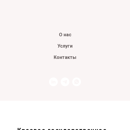
О нас
Услуги
Контакты