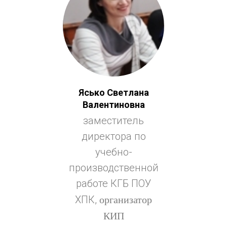
Ясько Светлана
Валентиновна
заместитель
директора по
учебно-
производственной
работе КГБ ПОУ
организатор
ХПК,
КИП