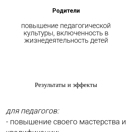
Родители
повышение педагогической
культуры, включенность в
жизнедеятельность детей
Результаты и эффекты
для
педагогов:
- повышение своего мастерства и