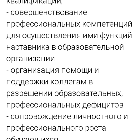
квалификации;
- совершенствование
профессиональных компетенций
для осуществления ими функций
наставника в образовательной
организации
- организация помощи и
поддержки коллегам в
разрешении образовательных,
профессиональных дефицитов
- сопровождение личностного и
профессионального роста
обучающихся