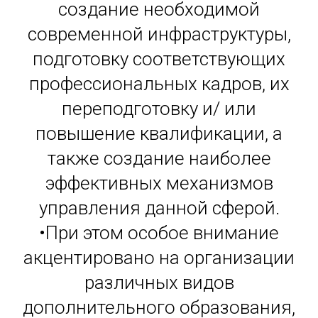
создание необходимой
современной инфраструктуры,
подготовку соответствующих
профессиональных кадров, их
переподготовку и/ или
повышение квалификации, а
также создание наиболее
эффективных механизмов
управления данной сферой.
•При этом особое внимание
акцентировано на организации
различных видов
дополнительного образования,