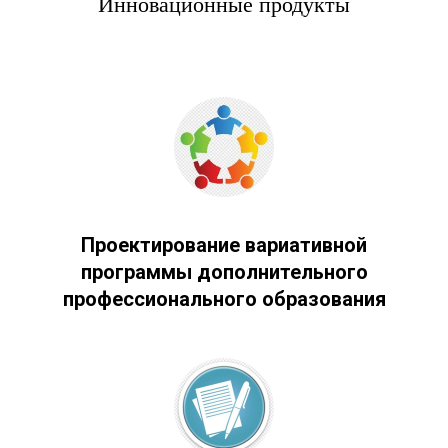
Инновационные продукты
Проектирование вариативной
программы дополнительного
профессионального образования