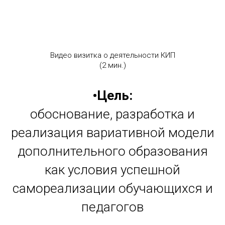
Видео визитка о деятельности КИП
(2 мин.)
•Цель:
обоснование, разработка и
реализация вариативной модели
дополнительного образования
как условия успешной
самореализации обучающихся и
педагогов