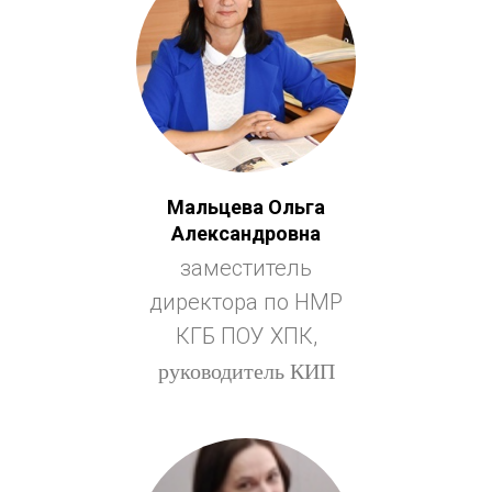
Мальцева Ольга
Александровна
заместитель
директора по НМР
КГБ ПОУ ХПК,
руководитель КИП