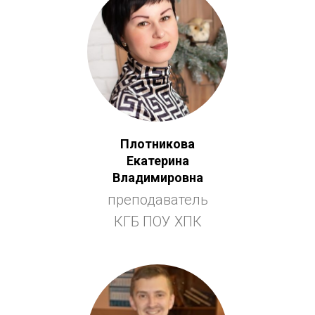
Плотникова
Екатерина
Владимировна
преподаватель
КГБ ПОУ ХПК