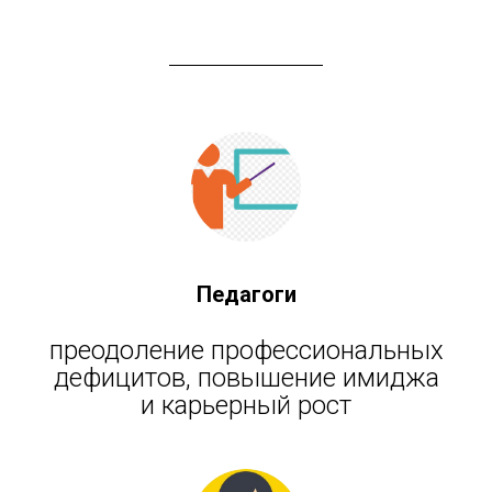
Педагоги
преодоление профессиональных
дефицитов, повышение имиджа
и карьерный рост