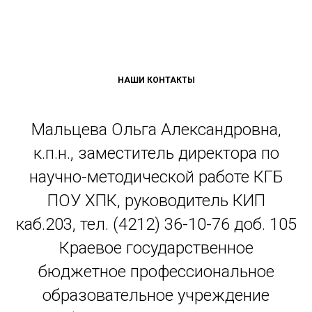
НАШИ КОНТАКТЫ
Мальцева Ольга Александровна,
к.п.н., заместитель директора по
научно-методической работе КГБ
ПОУ ХПК, руководитель КИП
каб.203, тел. (4212) 36-10-76 доб. 105
Краевое государственное
бюджетное профессиональное
образовательное учреждение