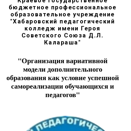
Краевое государственное
бюджетное профессиональное
образовательное учреждение
"Хабаровский педагогический
колледж имени Героя
Советского Союза Д.Л.
Калараша"
"Организация вариативной
модели дополнительного
образования как условие успешной
самореализации обучающихся и
педагогов"