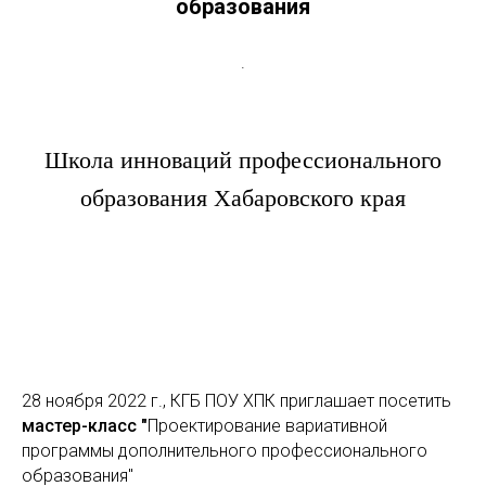
образования
.
Школа инноваций профессионального
образования Хабаровского края
28 ноября 2022 г., КГБ ПОУ ХПК приглашает посетить
мастер-класс "
Проектирование вариативной
программы дополнительного профессионального
образования"