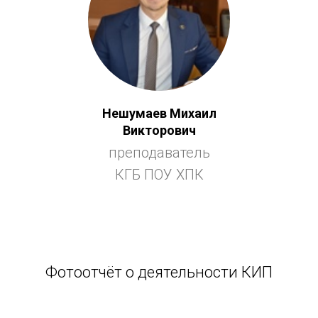
Нешумаев Михаил
Викторович
преподаватель
КГБ ПОУ ХПК
Фотоотчёт о деятельности КИП