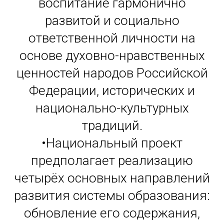
воспитание гармонично
развитой и социально
ответственной личности на
основе духовно-нравственных
ценностей народов Российской
Федерации, исторических и
национально-культурных
традиций.
•Национальный проект
предполагает реализацию
четырёх основных направлений
развития системы образования:
обновление его содержания,