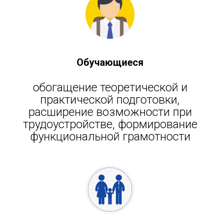
Обучающиеся
обогащение теоретической и
практической подготовки,
расширение возможности при
трудоустройстве, формирование
функциональной грамотности