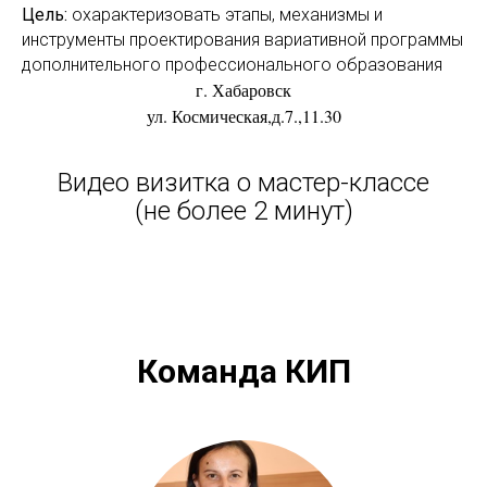
Цель:
охарактеризовать этапы, механизмы и
инструменты проектирования вариативной программы
дополнительного
профессионального образования
г. Хабаровск
ул. Космическая,д.7.,11.30
Видео визитка о мастер-классе
(не более 2 минут)
Команда КИП