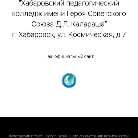
"Хабаровский педагогический
колледж имени Героя Советского
Союза Д.Л. Калараша"
г. Хабаровск, ул. Космическая, д.7
Наш официальный сайт
Фотографии и тексты использованы для демонстрации возможностей