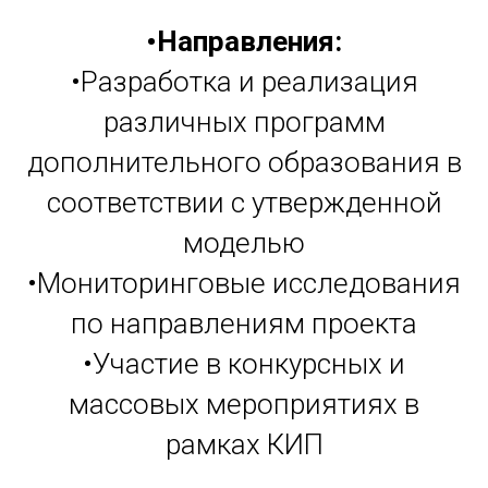
•Направления:
•Разработка и реализация
различных программ
дополнительного образования в
соответствии с утвержденной
моделью
•Мониторинговые исследования
по направлениям проекта
•Участие в конкурсных и
массовых мероприятиях в
рамках КИП