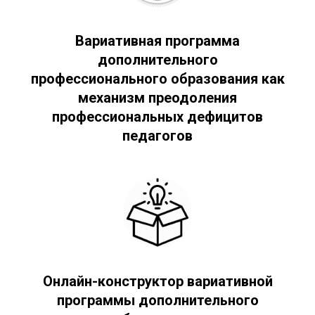
Вариативная программа
дополнительного
профессионального образования как
механизм преодоления
профессиональных дефицитов
педагогов
Онлайн-конструктор вариативной
программы дополнительного