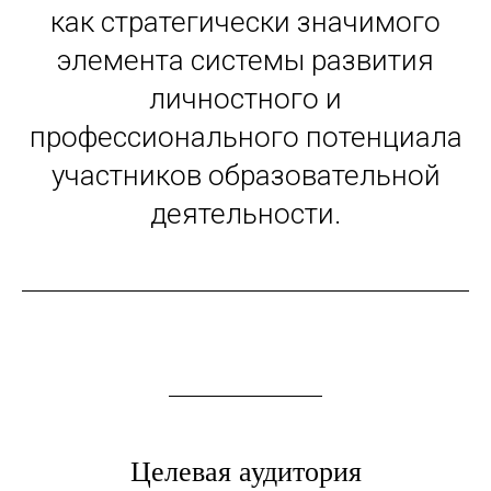
как стратегически значимого
элемента системы развития
личностного и
профессионального потенциала
участников образовательной
деятельности.
Целевая аудитория