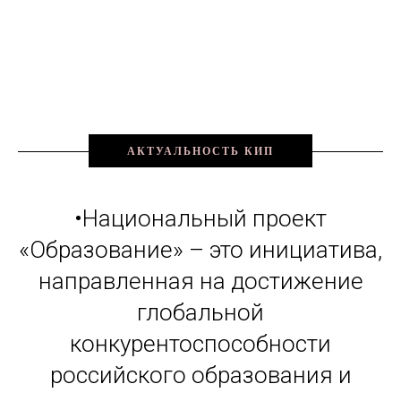
АКТУАЛЬНОСТЬ КИП
•Национальный проект
«Образование» – это инициатива,
направленная на достижение
глобальной
конкурентоспособности
российского образования и