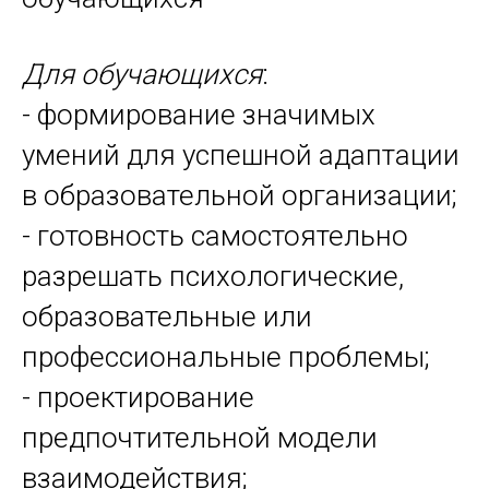
Для обучающихся
:
- формирование значимых
умений для успешной адаптации
в образовательной организации;
- готовность самостоятельно
разрешать психологические,
образовательные или
профессиональные проблемы;
- проектирование
предпочтительной модели
взаимодействия;