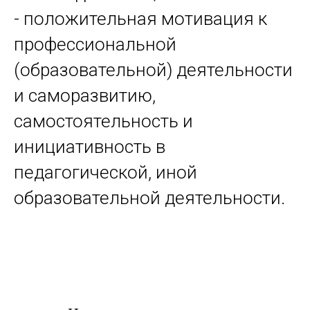
- положительная мотивация к
профессиональной
(образовательной) деятельности
и саморазвитию,
самостоятельность и
инициативность в
педагогической, иной
образовательной деятельности.